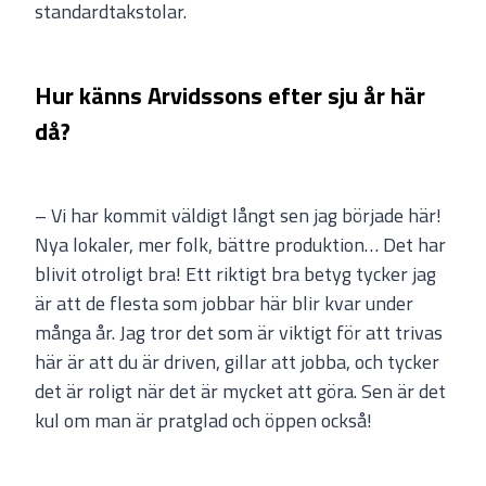
standardtakstolar.
Hur känns Arvidssons efter sju år här
då?
– Vi har kommit väldigt långt sen jag började här!
Nya lokaler, mer folk, bättre produktion… Det har
blivit otroligt bra! Ett riktigt bra betyg tycker jag
är att de flesta som jobbar här blir kvar under
många år. Jag tror det som är viktigt för att trivas
här är att du är driven, gillar att jobba, och tycker
det är roligt när det är mycket att göra. Sen är det
kul om man är pratglad och öppen också!