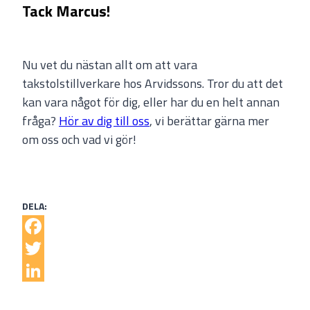
Tack Marcus!
Nu vet du nästan allt om att vara
takstolstillverkare hos Arvidssons. Tror du att det
kan vara något för dig, eller har du en helt annan
fråga?
Hör av dig till oss
, vi berättar gärna mer
om oss och vad vi gör!
Facebook
Twitter
LinkedIn