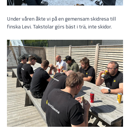
Under våren åkte vi på en gemensam skidresa till
finska Levi. Takstolar görs bäst i trä, inte skidor.