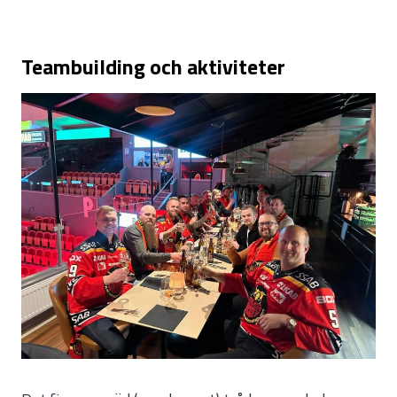
Teambuilding och aktiviteter