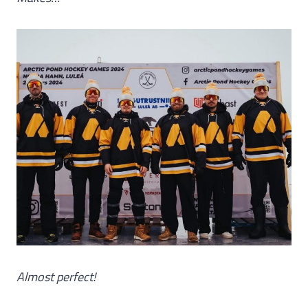
Almost perfect!