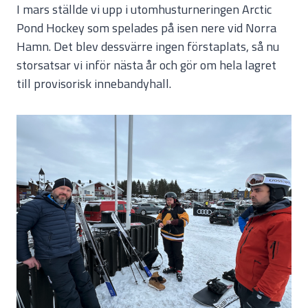
I mars ställde vi upp i utomhusturneringen Arctic
Pond Hockey som spelades på isen nere vid Norra
Hamn. Det blev dessvärre ingen förstaplats, så nu
storsatsar vi inför nästa år och gör om hela lagret
till provisorisk innebandyhall.