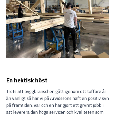
En hektisk höst
Trots att byggbranschen gått igenom ett tuffare år
än vanligt så har vi på Arvidssons haft en positiv syn
på framtiden. Var och en har gjort ett grymt jobb i
att leverera den höga servicen och kvaliteten som