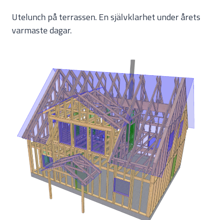
Utelunch på terrassen. En självklarhet under årets
varmaste dagar.