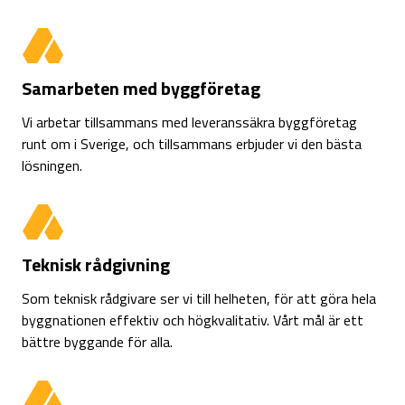
Samarbeten med byggföretag
Vi arbetar tillsammans med leveranssäkra byggföretag
runt om i Sverige, och tillsammans erbjuder vi den bästa
lösningen.
Teknisk rådgivning
Som teknisk rådgivare ser vi till helheten, för att göra hela
byggnationen effektiv och högkvalitativ. Vårt mål är ett
bättre byggande för alla.