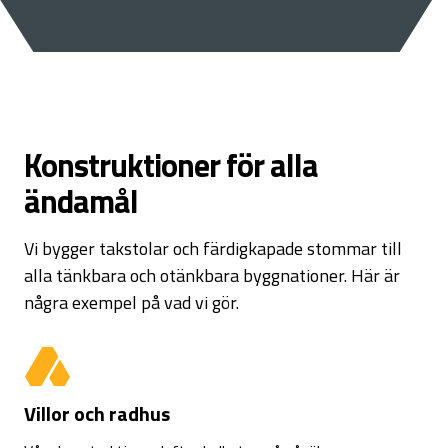
Konstruktioner för alla
ändamål
Vi bygger takstolar och färdigkapade stommar till
alla tänkbara och otänkbara byggnationer. Här är
några exempel på vad vi gör.
Villor och radhus