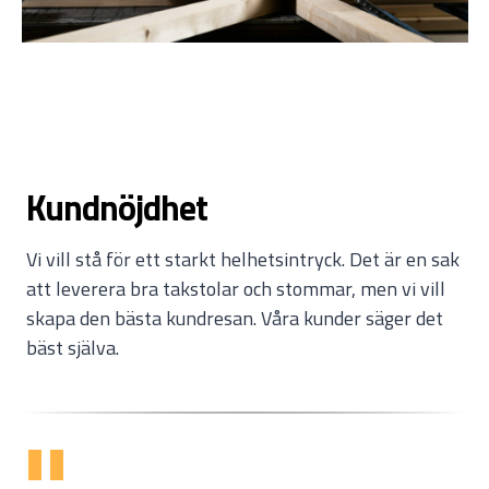
Kundnöjdhet
Vi vill stå för ett starkt helhetsintryck. Det är en sak
att leverera bra takstolar och stommar, men vi vill
skapa den bästa kundresan. Våra kunder säger det
bäst själva.