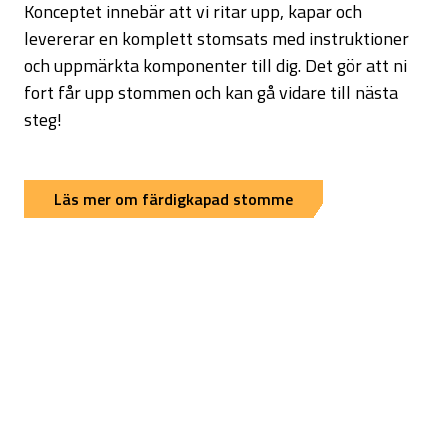
Konceptet innebär att vi ritar upp, kapar och
levererar en komplett stomsats med instruktioner
och uppmärkta komponenter till dig. Det gör att ni
fort får upp stommen och kan gå vidare till nästa
steg!
Läs mer om färdigkapad stomme