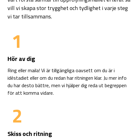
vill vi skapa stor trygghet och tydlighet i varje steg
vi tar tillsammans.
1
Hör av dig
Ring eller maila! Vi är tillgängliga oavsett om du är i
idéstadiet eller om du redan har ritningen klar. Ju mer info
du har desto bättre, men vi hjälper dig reda ut begreppen
för att komma vidare.
2
Skiss och ritning