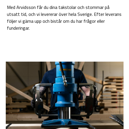
Med Arvidsson får du dina takstolar och stommar på
utsatt tid, och vi levererar över hela Sverige. Efter leverans
följer vi gärna upp och bistår om du har frågor eller
funderingar.