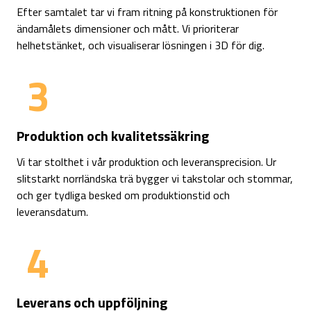
Efter samtalet tar vi fram ritning på konstruktionen för
ändamålets dimensioner och mått. Vi prioriterar
helhetstänket, och visualiserar lösningen i 3D för dig.
3
Produktion och kvalitetssäkring
Vi tar stolthet i vår produktion och leveransprecision. Ur
slitstarkt norrländska trä bygger vi takstolar och stommar,
och ger tydliga besked om produktionstid och
leveransdatum.
4
Leverans och uppföljning