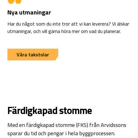
Nya utmaningar
Har du något som du inte tror att vi kan leverera? Vi älskar
utmaningar, och vill gärna höra mer om vad du planerar.
Våra takstolar
Färdigkapad stomme
Med en färdigkapad stomme (FKS) från Arvidssons
sparar du tid och pengar i hela byggprocessen.