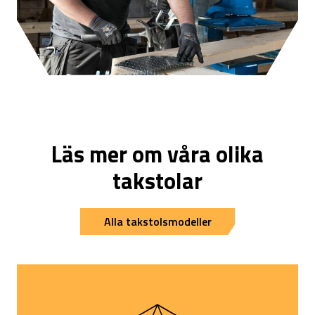
Läs mer om våra olika
takstolar
Alla takstolsmodeller