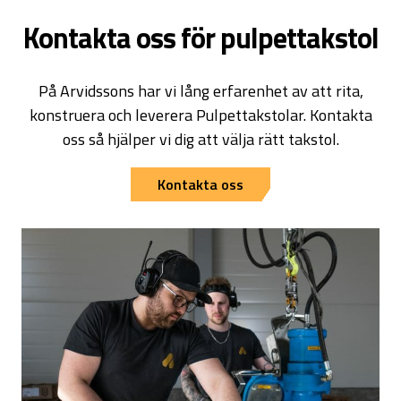
kontakta oss för pulpettakstol
På Arvidssons har vi lång erfarenhet av att rita,
konstruera och leverera Pulpettakstolar. Kontakta
oss så hjälper vi dig att välja rätt takstol.
Kontakta oss